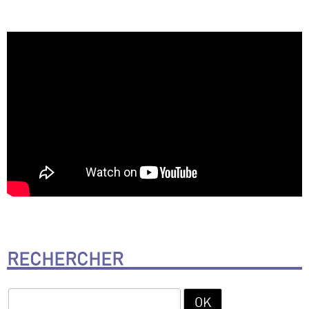
RECHERCHER