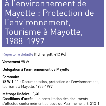
à l’environnement de
Mayotte : Protection de
l’environnement,
Tourisme à Mayotte,
1988-1997
Répertoire détaillé
(fichier pdf, 412 Ko)
Versement
98 W
Délégation à l’environnement de Mayotte
Sommaire
98 W 1-11
: Documentation, protection de l’environnement,
tourisme à Mayotte, 1988-1997
Métrage linéaire
: 0,40
Conditions d’accès
: La consultation des documents
s’effectue conformément au code du Patrimoine, art. 213-1