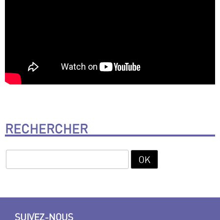
RECHERCHER
SUIVEZ-NOUS