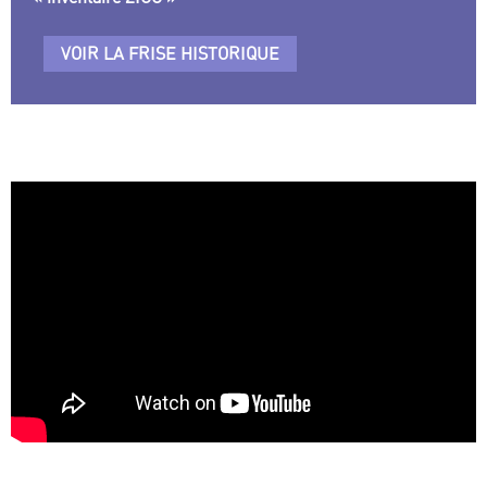
VOIR LA FRISE HISTORIQUE