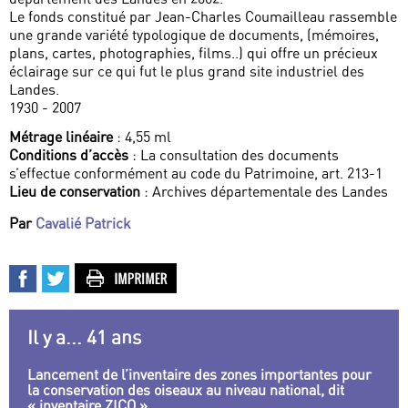
Le fonds constitué par Jean-Charles Coumailleau rassemble
une grande variété typologique de documents, (mémoires,
plans, cartes, photographies, films..) qui offre un précieux
éclairage sur ce qui fut le plus grand site industriel des
Landes.
1930 - 2007
Métrage linéaire
: 4,55 ml
Conditions d’accès
: La consultation des documents
s’effectue conformément au code du Patrimoine, art. 213-1
Lieu de conservation
: Archives départementale des Landes
Par
Cavalié Patrick
Il y a... 41 ans
Lancement de l’inventaire des zones importantes pour
la conservation des oiseaux au niveau national, dit
« inventaire ZICO »