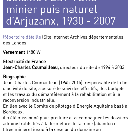
minier puis naturel
d’Arjuzanx, 1930 - 2007
Répertoire détaillé
(Site Internet Archives départementales
des Landes
Versement
1480 W
Electricité de France
Jean-Charles Coumailleau,
directeur du site de 1994 à 2002
Biographie
Jean-Charles Coumailleau (1945-2015), responsable de la fin
d’activité du site, a assuré le suivi des effectifs, des budgets
et les travaux du démantèlement à la réhabilitation et à la
reconversion industrielle.
En lien avec le Comité de pilotage d’Energie Aquitaine basé à
Bordeaux,
il a été missionné pour produire et accompagner les dossiers
administratifs liés à la fermeture de la mine (abandon et
titres miniers) jusqu’à la cession du domaine au