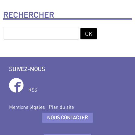
RECHERCHER
SUIVEZ-NOUS
RSS
Mentions légales
|
Plan du site
NOUS CONTACTER