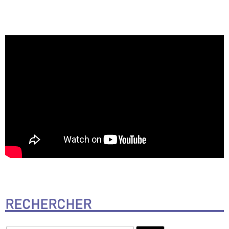
RECHERCHER