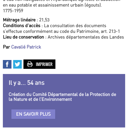
en eau potable et assainissement urbain (égouts).
1775-1959
Métrage linéaire
: 21,53
Conditions d’accès
: La consultation des documents
s’effectue conformément au code du Patrimoine, art. 213-1
Lieu de conservation
: Archives départementales des Landes
Par
Cavalié Patrick
Il y a... 54 ans
Création du Comité Départemental de la Protection de
la Nature et de l’Environnement
EN SAVOIR PLUS