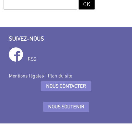
SUIVEZ-NOUS
RSS
Mentions légales
|
Plan du site
NOUS CONTACTER
NOUS SOUTENIR