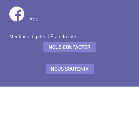
RSS
Mentions légales
|
Plan du site
NOUS CONTACTER
NOUS SOUTENIR