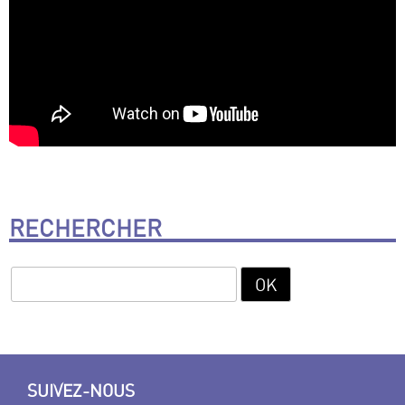
RECHERCHER
SUIVEZ-NOUS