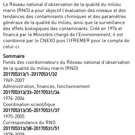
Le Réseau national d’observation de la qualité du milieu
marin (RNO) a pour objectif l’évaluation des niveaux et des
tendances des contaminants chimiques et des paramètres
généraux de la qualité du milieu, ainsi que la surveillance
des effets biologiques des contaminants. Créé en 1974 et
financé par le Ministère chargé de l’Environnement, il est
coordonné par le CNEXO puis l’lFREMER pour le compte de
celui-ci.
Sommaire
Fonds des coordonnateurs du Réseau national d’observation
de la qualité du milieu marin (RNO)
201705313/1-20170531/32
1969-2007
Administration, finances, fonctionnement
201705313/33-20170531/34
1976-2004
Coordination scientifique
201705313/35-20170531/37
1975-2005
Correspondance du RNO
201705313/38-20170531/51
1978-2009