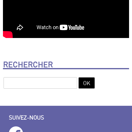
RECHERCHER
SUIVEZ-NOUS