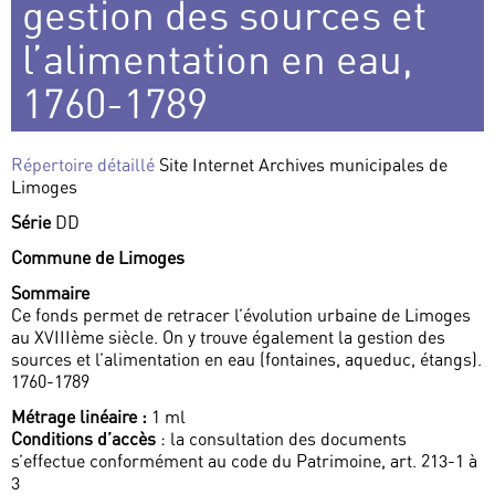
gestion des sources et
l’alimentation en eau,
1760-1789
Répertoire détaillé
Site Internet Archives municipales de
Limoges
Série
DD
Commune de Limoges
Sommaire
Ce fonds permet de retracer l’évolution urbaine de Limoges
au XVIIIème siècle. On y trouve également la gestion des
sources et l’alimentation en eau (fontaines, aqueduc, étangs).
1760-1789
Métrage linéaire :
1 ml
Conditions d’accès
: la consultation des documents
s’effectue conformément au code du Patrimoine, art. 213-1 à
3