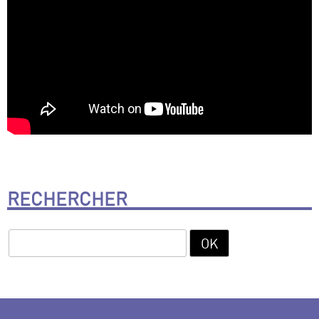
RECHERCHER