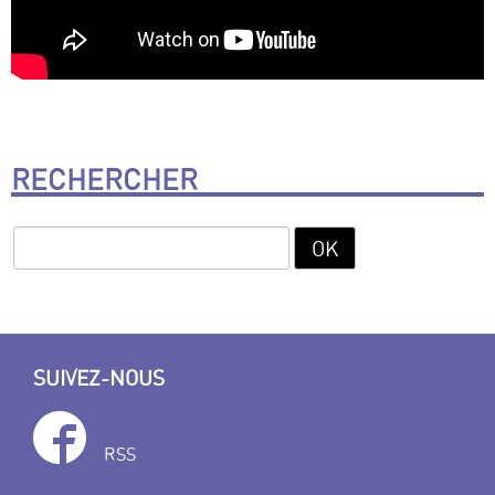
RECHERCHER
SUIVEZ-NOUS
RSS