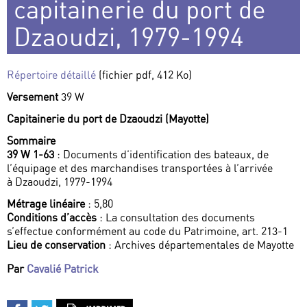
capitainerie du port de
Dzaoudzi, 1979-1994
Répertoire détaillé
(fichier pdf, 412 Ko)
Versement
39 W
Capitainerie du port de Dzaoudzi (Mayotte)
Sommaire
39 W 1-63
: Documents d’identification des bateaux, de
l’équipage et des marchandises transportées à l’arrivée
à Dzaoudzi, 1979-1994
Métrage linéaire
: 5,80
Conditions d’accès
: La consultation des documents
s’effectue conformément au code du Patrimoine, art. 213-1
Lieu de conservation
: Archives départementales de Mayotte
Par
Cavalié Patrick