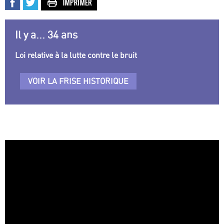
Il y a... 34 ans
Loi relative à la lutte contre le bruit
VOIR LA FRISE HISTORIQUE