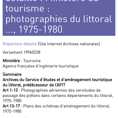
tourisme :
photographies du littoral
..., 1975-1980
Répertoire détaillé
(Site Internet Archives nationales)
Versement 19960228
Ministère
: Tourisme
Agence française d’ingénierie touristique
Sommaire
Archives du Service d’études et d’aménagement touristique
du littoral, prédécesseur de l’AFIT
Art 1-12
: Photographies aériennes des servitudes de
passage des piétons dans certains départements du littoral,
1975-1980
Art 13-17
: Plans des schémas d’aménagement du littoral,
1975-1980