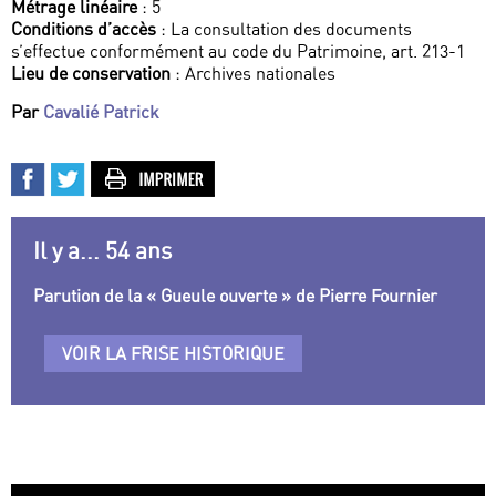
Métrage linéaire
: 5
Conditions d’accès
: La consultation des documents
s’effectue conformément au code du Patrimoine, art. 213-1
Lieu de conservation
: Archives nationales
Par
Cavalié Patrick
Il y a... 54 ans
Parution de la « Gueule ouverte » de Pierre Fournier
VOIR LA FRISE HISTORIQUE