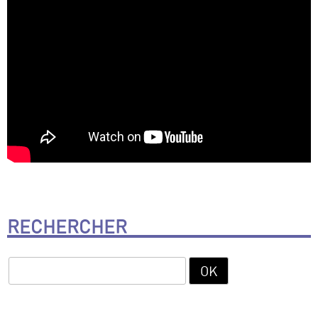
RECHERCHER