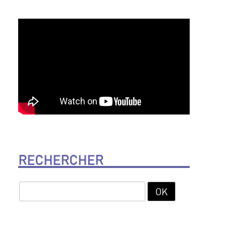
RECHERCHER