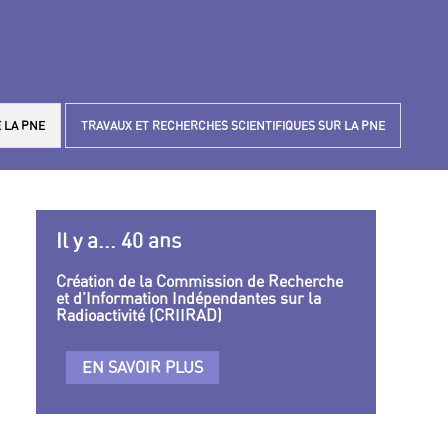
 LA PNE
TRAVAUX ET RECHERCHES SCIENTIFIQUES SUR LA PNE
Il y a... 40 ans
Création de la Commission de Recherche
et d’Information Indépendantes sur la
Radioactivité (CRIIRAD)
EN SAVOIR PLUS