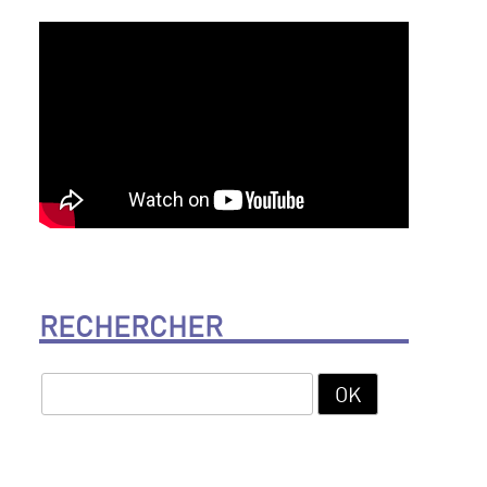
RECHERCHER