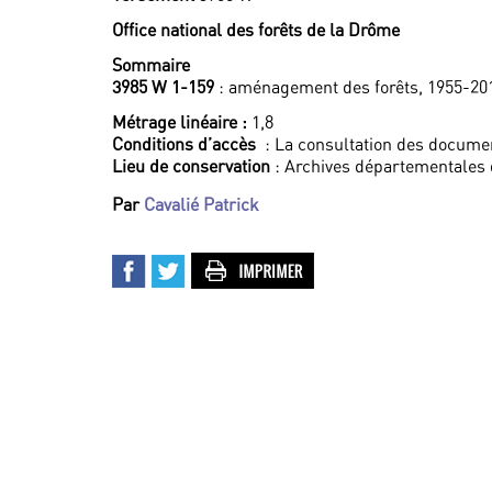
Office national des forêts de la Drôme
Sommaire
3985 W 1-159
: aménagement des forêts, 1955-20
Métrage linéaire :
1,8
Conditions d’accès
: La consultation des documen
Lieu de conservation
: Archives départementales
Par
Cavalié Patrick