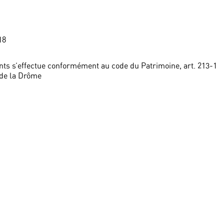
18
ts s’effectue conformément au code du Patrimoine, art. 213-1
 de la Drôme