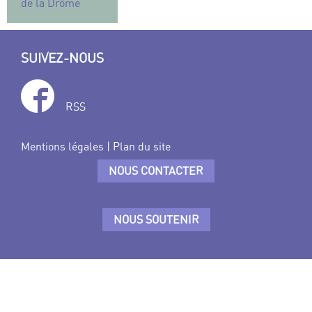
de la Drôme
SUIVEZ-NOUS
RSS
Mentions légales
|
Plan du site
NOUS CONTACTER
NOUS SOUTENIR