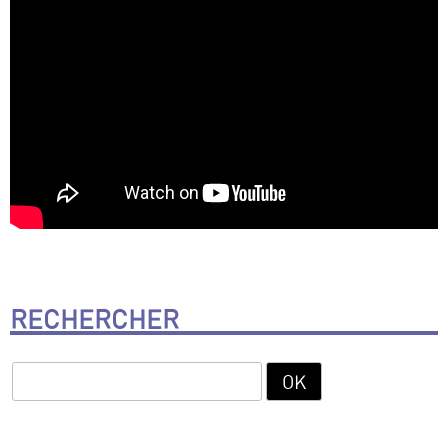
RECHERCHER