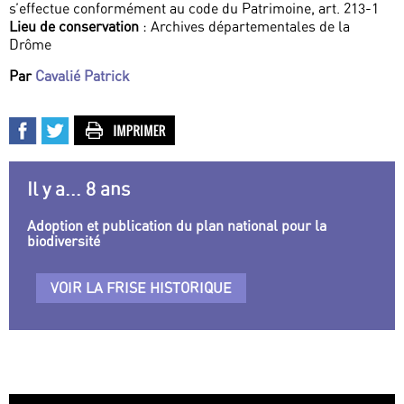
s’effectue conformément au code du Patrimoine, art. 213-1
Lieu de conservation
: Archives départementales de la
Drôme
Par
Cavalié Patrick
Il y a... 8 ans
Adoption et publication du plan national pour la
biodiversité
VOIR LA FRISE HISTORIQUE