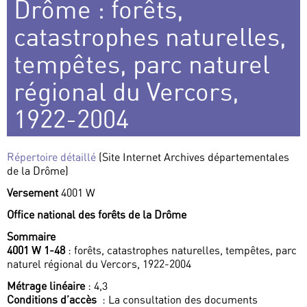
Drôme : forêts,
catastrophes naturelles,
tempêtes, parc naturel
régional du Vercors,
1922-2004
Répertoire détaillé
(Site Internet Archives départementales
de la Drôme)
Versement
4001 W
Office national des forêts de la Drôme
Sommaire
4001 W 1-48
: forêts, catastrophes naturelles, tempêtes, parc
naturel régional du Vercors, 1922-2004
Métrage linéaire
: 4,3
Conditions d’accès
: La consultation des documents