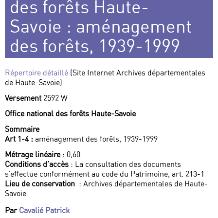
des forêts Haute-
Savoie : aménagement
des forêts, 1939-1999
Répertoire détaillé
(Site Internet Archives départementales
de Haute-Savoie)
Versement
2592 W
Office national des forêts Haute-Savoie
Sommaire
Art 1-4 :
aménagement des forêts, 1939-1999
Métrage linéaire
: 0,60
Conditions d’accès
: La consultation des documents
s’effectue conformément au code du Patrimoine, art. 213-1
Lieu de conservation
: Archives départementales de Haute-
Savoie
Par
Cavalié Patrick