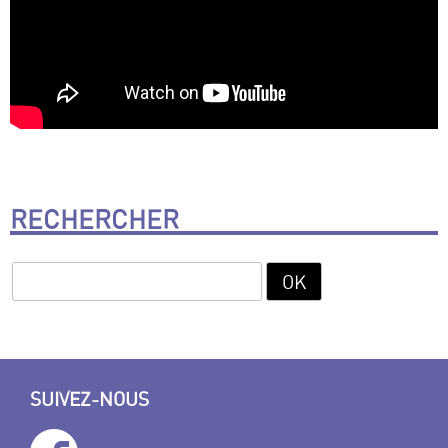
RECHERCHER
SUIVEZ-NOUS