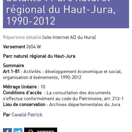
régional du Haut-Jura,
1990-2012
Répertoire détaillé
(site Internet AD du Hura)
Versement
2654 W
Parc naturel régional du Haut-Jura
Sommaire
Art 1-81
: Activités : développement économique et social,
organisation d’événements, 1990-2012
Métrage linéaire
: 10
Conditions d’accès
: La consultation des documents
s’effectue conformément au code du Patrimoine, art. 213-1
Lieu de conservation
: Archives départementales du Jura
Par
Cavalié Patrick