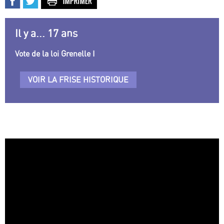
Il y a... 17 ans
Vote de la loi Grenelle I
VOIR LA FRISE HISTORIQUE