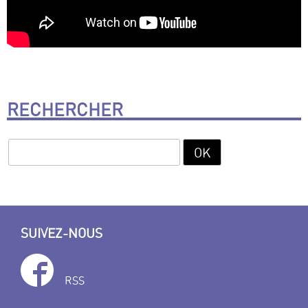
RECHERCHER
SUIVEZ-NOUS
RSS