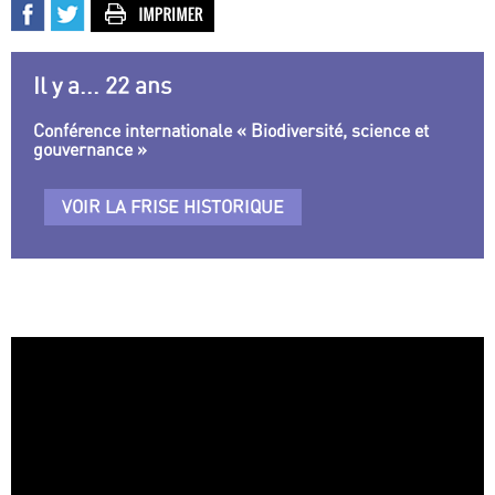
Il y a... 22 ans
Conférence internationale « Biodiversité, science et
gouvernance »
VOIR LA FRISE HISTORIQUE