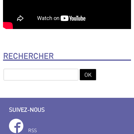
RECHERCHER
SUIVEZ-NOUS
RSS