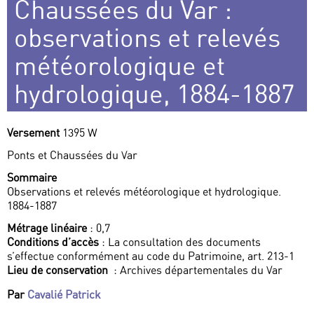
Chaussées du Var :
observations et relevés
météorologique et
hydrologique, 1884-1887
Versement
1395 W
Ponts et Chaussées du Var
Sommaire
Observations et relevés météorologique et hydrologique.
1884-1887
Métrage linéaire
: 0,7
Conditions d’accès
: La consultation des documents
s’effectue conformément au code du Patrimoine, art. 213-1
Lieu de conservation
: Archives départementales du Var
Par
Cavalié Patrick