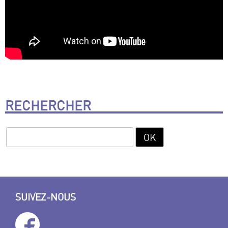
RECHERCHER
SUIVEZ-NOUS