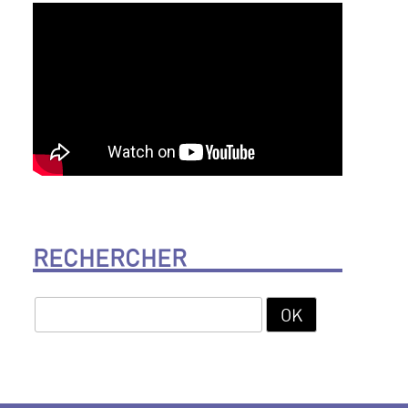
RECHERCHER