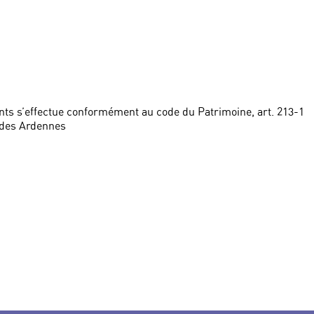
ts s’effectue conformément au code du Patrimoine, art. 213-1
 des Ardennes