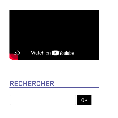
RECHERCHER