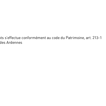
ts s’effectue conformément au code du Patrimoine, art. 213-1
 des Ardennes