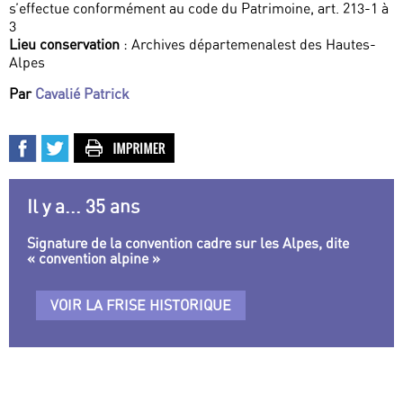
s’effectue conformément au code du Patrimoine, art. 213-1 à
3
Lieu conservation
: Archives départemenalest des Hautes-
Alpes
Par
Cavalié Patrick
Il y a... 35 ans
Signature de la convention cadre sur les Alpes, dite
« convention alpine »
VOIR LA FRISE HISTORIQUE