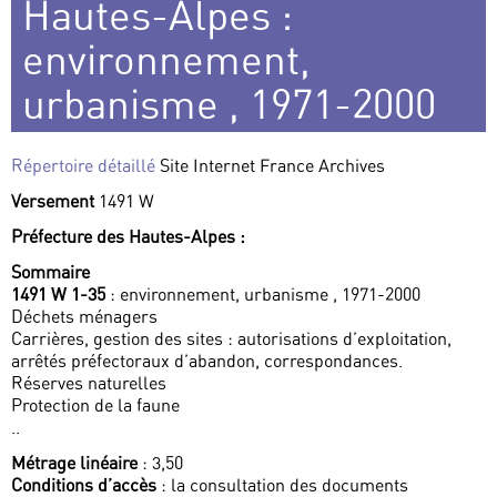
Hautes-Alpes :
environnement,
urbanisme , 1971-2000
Répertoire détaillé
Site Internet France Archives
Versement
1491 W
Préfecture des Hautes-Alpes :
Sommaire
1491 W 1-35
: environnement, urbanisme , 1971-2000
Déchets ménagers
Carrières, gestion des sites : autorisations d’exploitation,
arrêtés préfectoraux d’abandon, correspondances.
Réserves naturelles
Protection de la faune
..
Métrage linéaire
: 3,50
Conditions d’accès
: la consultation des documents