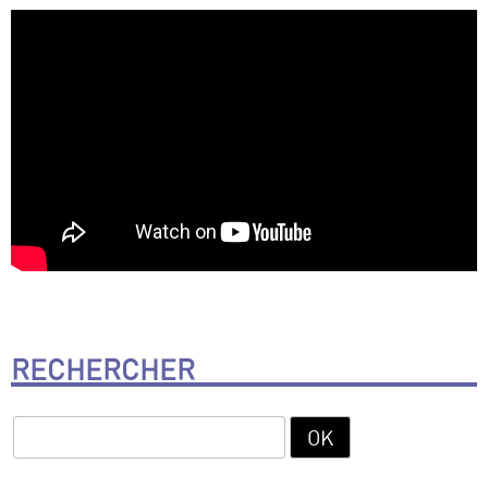
RECHERCHER