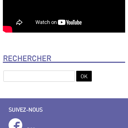
RECHERCHER
SUIVEZ-NOUS