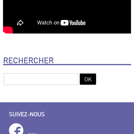
RECHERCHER
SUIVEZ-NOUS