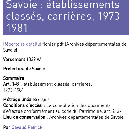
Savoie : établissements
classés, carrières, 1973-
1981
Répertoire détaillé
fichier pdf (Archives départementales de
Savoie)
Versement
1029 W
Préfecture de Savoie
Sommaire
Art. 1-8
: établissement classés, carrières.
1973-1981
Métrage linéaire
: 0,60
Conditions d’accès
: La consultation des documents
s’effectue conformément au code du Patrimoine, art. 213-1
Lieu de conservation
: Archives départementales de Savoie
Par
Cavalié Patrick