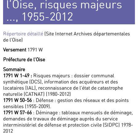
l’Oise, risques majeurs
..., 1955-2012
Répertoire détaillé
(Site Internet Archives départementales
de l’Oise)
Versement
1791 W
Préfecture de l’Oise
Sommaire
1791 W 1-49 :
Risques majeurs : dossier communal
synthétique (DCS), information des acquéreurs et des
locataires (IAL), reconnaissance de l’état de catastrophe
naturelle (CATNAT) (1980-2012)
1791 W 50-56
: Défense : gestion des réseaux et des points
sensibles (1955-2009).
1791 W 57-66
: Déminage : tableaux mensuels de déminage,
demandes de travaux de déminage auprès du service
interministériel de défense et protection civile (SIDPC) 1978-
2012