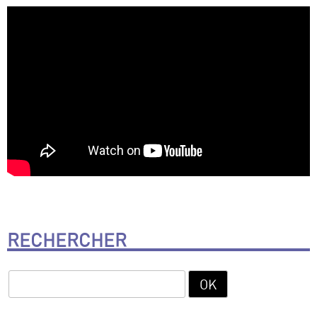
RECHERCHER