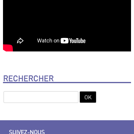
RECHERCHER
SUIVEZ-NOUS