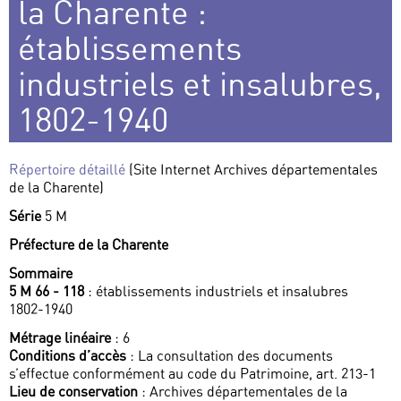
la Charente :
établissements
industriels et insalubres,
1802-1940
Répertoire détaillé
(Site Internet Archives départementales
de la Charente)
Série
5 M
Préfecture de la Charente
Sommaire
5 M 66 - 118
: établissements industriels et insalubres
1802-1940
Métrage linéaire
: 6
Conditions d’accès
: La consultation des documents
s’effectue conformément au code du Patrimoine, art. 213-1
Lieu de conservation
: Archives départementales de la