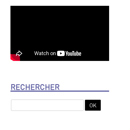
RECHERCHER