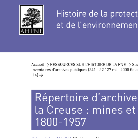
Histoire de la protec
et de l’environnemen
Accueil >
RESSOURCES SUR L’HISTOIRE DE LA PNE >
Sau
Inventaires d’archives publiques (341 - 32 127 ml - 2000 Go
(14) >
Répertoire d’archives
la Creuse : mines et
1800-1957