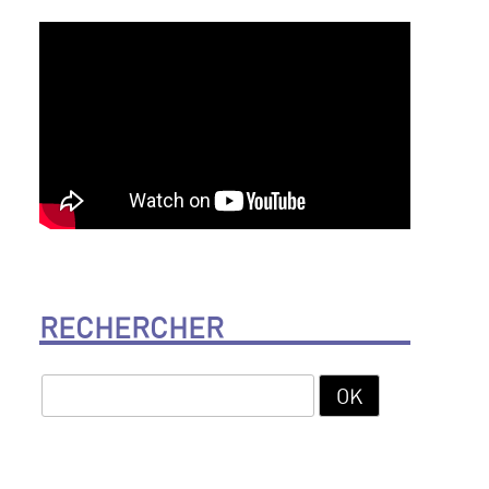
RECHERCHER