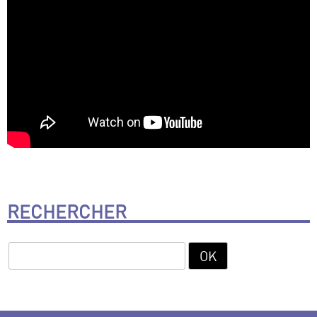
RECHERCHER