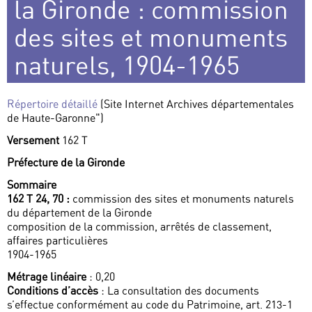
la Gironde : commission
des sites et monuments
naturels, 1904-1965
Répertoire détaillé
(Site Internet Archives départementales
de Haute-Garonne")
Versement
162 T
Préfecture de la Gironde
Sommaire
162 T 24, 70 :
commission des sites et monuments naturels
du département de la Gironde
composition de la commission, arrêtés de classement,
affaires particulières
1904-1965
Métrage linéaire
: 0,20
Conditions d’accès
: La consultation des documents
s’effectue conformément au code du Patrimoine, art. 213-1