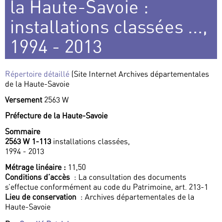
la Haute-Savoie :
installations classées ...,
1994 - 2013
Répertoire détaillé
(Site Internet Archives départementales
de la Haute-Savoie
Versement
2563 W
Préfecture de la Haute-Savoie
Sommaire
2563 W 1-113
installations classées,
1994 - 2013
Métrage linéaire :
11,50
Conditions d’accès
: La consultation des documents
s’effectue conformément au code du Patrimoine, art. 213-1
Lieu de conservation
: Archives départementales de la
Haute-Savoie