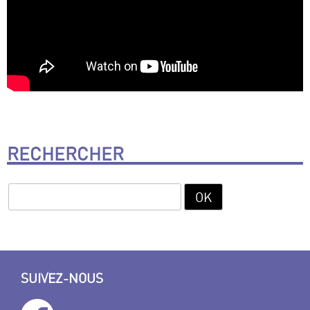
RECHERCHER
SUIVEZ-NOUS