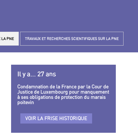
 LA PNE
TRAVAUX ET RECHERCHES SCIENTIFIQUES SUR LA PNE
Il y a... 27 ans
Condamnation de la France par la Cour de
Justice de Luxembourg pour manquement
à ses obligations de protection du marais
poitevin
VOIR LA FRISE HISTORIQUE