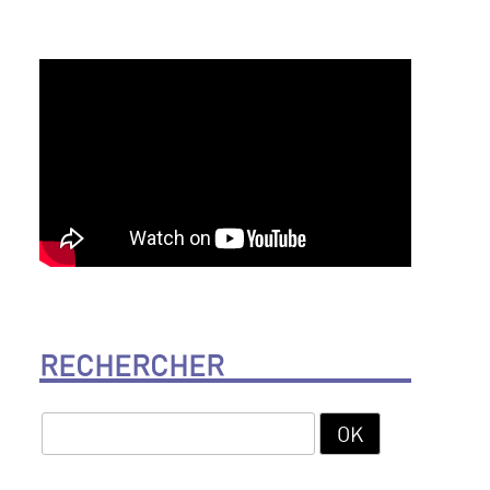
RECHERCHER