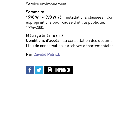
Service environnement
Sommaire
1978 W 1-1978 W 76 :
Installations classées ; Co
expropriations pour cause d’utilité publique.
1974-2005
Métrage linéaire
: 8,3
Conditions d’accès
: La consultation des documen
Lieu de conservation
: Archives départementales 
Par
Cavalié Patrick