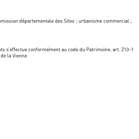
mmission départementale des Sites ; urbanisme commercial ;
ts s’effectue conformément au code du Patrimoine, art. 213-1
de la Vienne