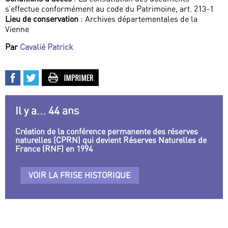
s’effectue conformément au code du Patrimoine, art. 213-1
Lieu de conservation
: Archives départementales de la
Vienne
Par
Cavalié Patrick
Il y a... 44 ans
Création de la conférence permanente des réserves
naturelles (CPRN) qui devient Réserves Naturelles de
France (RNF) en 1994
VOIR LA FRISE HISTORIQUE