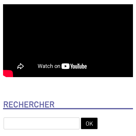
RECHERCHER