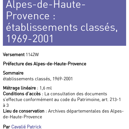
Alpes-de-Haute-
Provence :
établissements classés,
1969-2001
Versement
1142W
Préfecture des Alpes-de-Haute-Provence
Sommaire
établissements classés, 1969-2001
Métrage linéaire
: 1,6 ml
Conditions d’accès
: La consultation des documents
s’effectue conformément au code du Patrimoine, art. 213-1
à 3
Lieu de conservation
: Archives départementales des Alpes-
de-Haute-Provence
Par
Cavalié Patrick