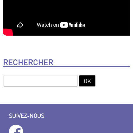
RECHERCHER
SUIVEZ-NOUS