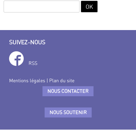
SUIVEZ-NOUS
RSS
Mentions légales
|
Plan du site
NOUS CONTACTER
NOUS SOUTENIR