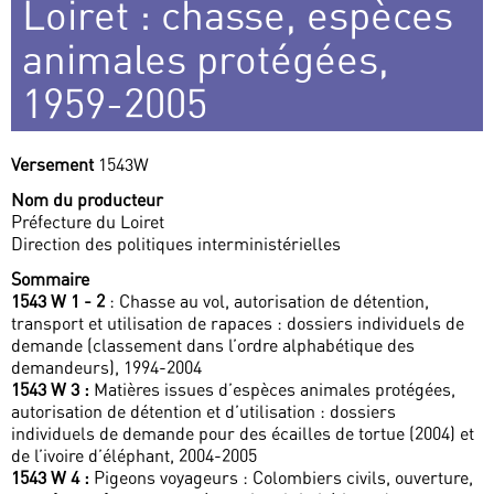
Loiret : chasse, espèces
animales protégées,
1959-2005
Versement
1543W
Nom du producteur
Préfecture du Loiret
Direction des politiques interministérielles
Sommaire
1543 W 1 - 2
: Chasse au vol, autorisation de détention,
transport et utilisation de rapaces : dossiers individuels de
demande (classement dans l’ordre alphabétique des
demandeurs), 1994-2004
1543 W 3 :
Matières issues d’espèces animales protégées,
autorisation de détention et d’utilisation : dossiers
individuels de demande pour des écailles de tortue (2004) et
de l’ivoire d’éléphant, 2004-2005
1543 W 4 :
Pigeons voyageurs : Colombiers civils, ouverture,