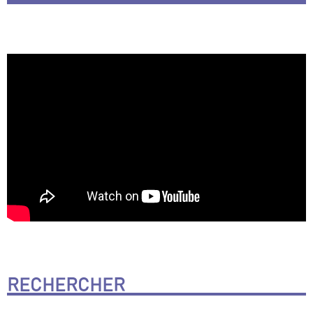
RECHERCHER