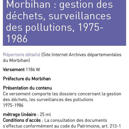
Morbihan : gestion des
déchets, surveillances
des pollutions, 1975-
1986
Répertoire détaillé
(Site Internet Archives départementales
du Morbihan)
Versement
1186 W
Préfecture du Morbihan
Présentation du contenu
Ce versement comporte les dossiers concernant la gestion
des déchets, les surveillances des pollutions
1975-1986
métrage linéaire
: 25 ml
Conditions d’accès
: La consultation des documents
s’effectue conformément au code du Patrimoine, art. 213-1