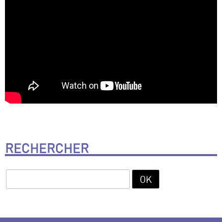
RECHERCHER