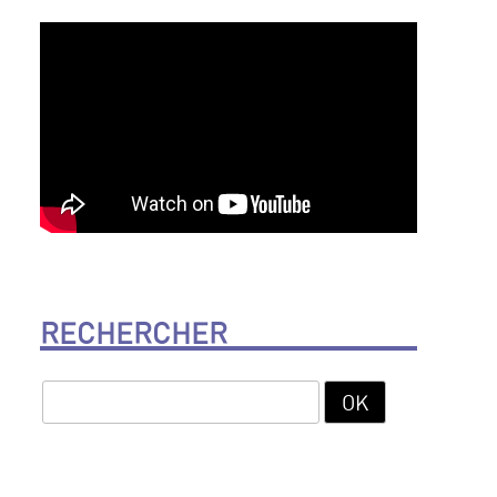
RECHERCHER