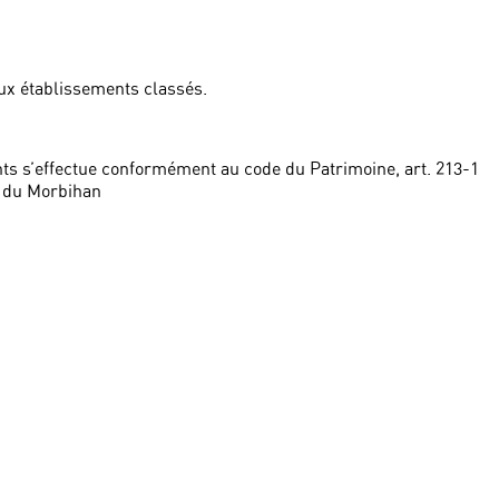
ux établissements classés.
ts s’effectue conformément au code du Patrimoine, art. 213-1
 du Morbihan