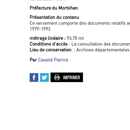
Préfecture du Morbihan
Présentation du contenu
Ce versement comporte des documents relatifs a
1979-1993
métrage linéaire :
93,70 ml
Conditions d’accès
: La consultation des documen
Lieu de conservation
: Archives départementales
Par
Cavalié Patrick