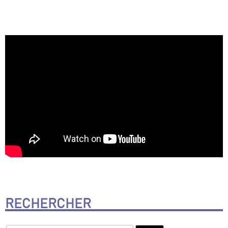
RECHERCHER