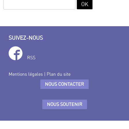
SUIVEZ-NOUS
RSS
Mentions légales
|
Plan du site
NOUS CONTACTER
NOUS SOUTENIR