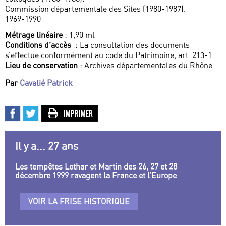
Commission départementale des Sites (1980-1987).
1969-1990
Métrage linéaire
: 1,90 ml
Conditions d’accès
: La consultation des documents
s’effectue conformément au code du Patrimoine, art. 213-1
Lieu de conservation
: Archives départementales du Rhône
Par
Cavalié Patrick
Il y a... 27 ans
Les tempêtes Lothar et Martin des 26, 27 et 28
décembre 1999 ravagent la France et l’Europe
VOIR LA FRISE HISTORIQUE