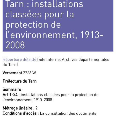
Tarn : installations
classées pour la
protection de
l’environnement, 1913-
2008
Répertoire détaillé
(Site Internet Archives départementales
du Tarn)
Versement
2236 W
Préfecture du Tarn
Sommaire
Art 1-24
: installations classées pour la protection de
l’environnement, 1913-2008
Métrage linéaire
: 2
Conditions d’accès
: La consultation des documents