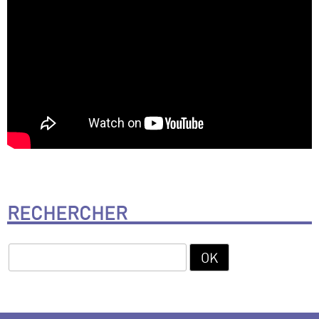
RECHERCHER