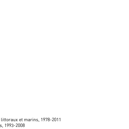
 littoraux et marins, 1978-2011
s, 1993-2008