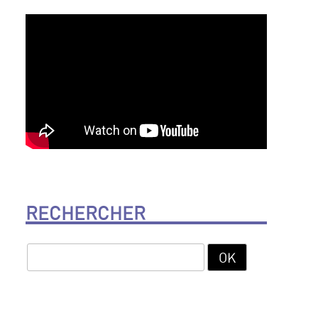
RECHERCHER