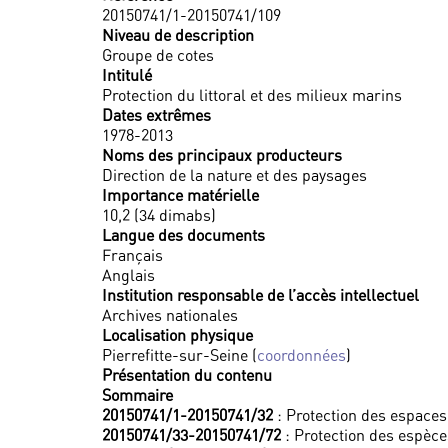
20150741/1-20150741/109
Niveau de description
Groupe de cotes
Intitulé
Protection du littoral et des milieux marins
Dates extrêmes
1978-2013
Noms des principaux producteurs
Direction de la nature et des paysages
Importance matérielle
10,2 (34 dimabs)
Langue des documents
Français
Anglais
Institution responsable de l’accès intellectuel
Archives nationales
Localisation physique
Pierrefitte-sur-Seine (
coordonnées
)
Présentation du contenu
Sommaire
20150741/1-20150741/32
: Protection des espaces
20150741/33-20150741/72
: Protection des espèce