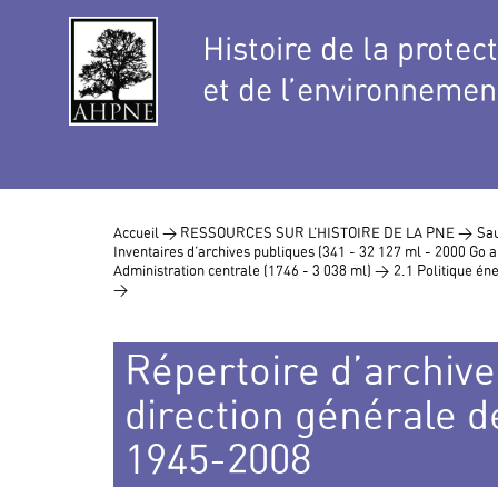
Histoire de la protec
et de l’environnemen
Accueil >
RESSOURCES SUR L’HISTOIRE DE LA PNE >
Sau
Inventaires d’archives publiques (341 - 32 127 ml - 2000 Go
Administration centrale (1746 - 3 038 ml) >
2.1 Politique éne
>
Répertoire d’archives
direction générale de
1945-2008