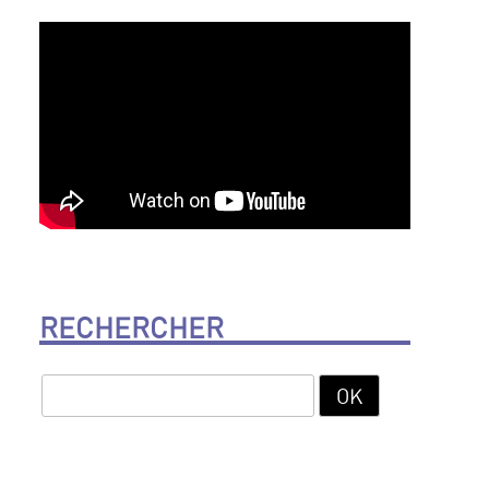
RECHERCHER