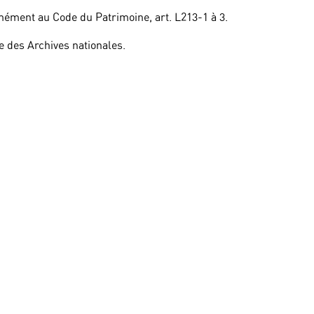
mément au Code du Patrimoine, art. L213-1 à 3.
 des Archives nationales.