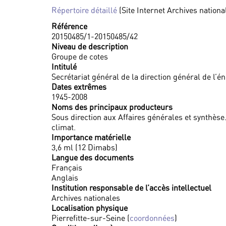
Répertoire détaillé
(Site Internet Archives nationa
Référence
20150485/1-20150485/42
Niveau de description
Groupe de cotes
Intitulé
Secrétariat général de la direction général de l’én
Dates extrêmes
1945-2008
Noms des principaux producteurs
Sous direction aux Affaires générales et synthèse.
climat.
Importance matérielle
3,6 ml (12 Dimabs)
Langue des documents
Français
Anglais
Institution responsable de l’accès intellectuel
Archives nationales
Localisation physique
Pierrefitte-sur-Seine (
coordonnées
)