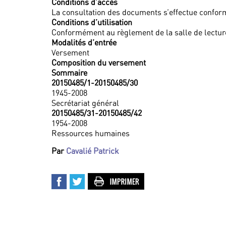
Conditions d’accès
La consultation des documents s’effectue confor
Conditions d’utilisation
Conformément au règlement de la salle de lecture
Modalités d’entrée
Versement
Composition du versement
Sommaire
20150485/1-20150485/30
1945-2008
Secrétariat général
20150485/31-20150485/42
1954-2008
Ressources humaines
Par
Cavalié Patrick