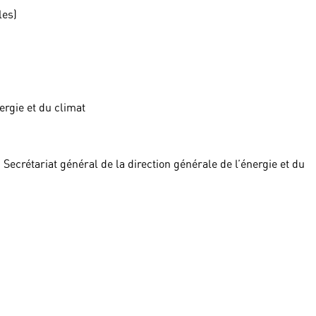
les)
ergie et du climat
 Secrétariat général de la direction générale de l’énergie et du