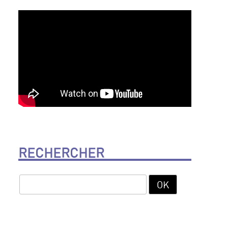
RECHERCHER