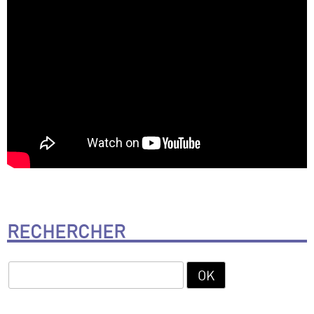
RECHERCHER