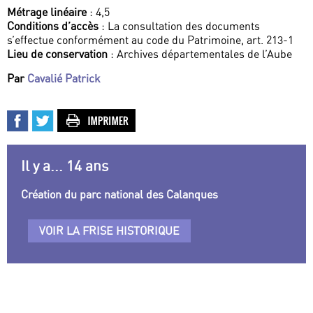
Métrage linéaire
: 4,5
Conditions d’accès
: La consultation des documents
s’effectue conformément au code du Patrimoine, art. 213-1
Lieu de conservation
: Archives départementales de l’Aube
Par
Cavalié Patrick
Il y a... 14 ans
Création du parc national des Calanques
VOIR LA FRISE HISTORIQUE