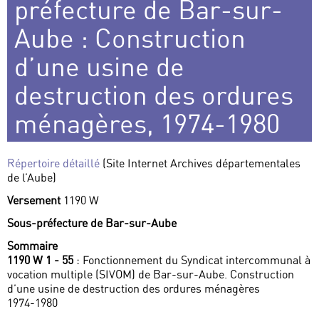
préfecture de Bar-sur-
Aube : Construction
d’une usine de
destruction des ordures
ménagères, 1974-1980
Répertoire détaillé
(Site Internet Archives départementales
de l’Aube)
Versement
1190 W
Sous-préfecture de Bar-sur-Aube
Sommaire
1190 W 1 - 55
: Fonctionnement du Syndicat intercommunal à
vocation multiple (SIVOM) de Bar-sur-Aube. Construction
d’une usine de destruction des ordures ménagères
1974-1980