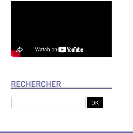
RECHERCHER