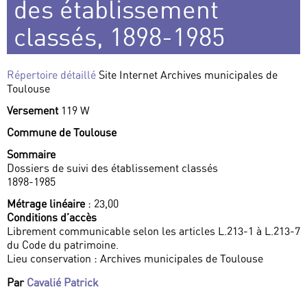
des établissement
classés, 1898-1985
Répertoire détaillé
Site Internet Archives municipales de
Toulouse
Versement
119 W
Commune de Toulouse
Sommaire
Dossiers de suivi des établissement classés
1898-1985
Métrage linéaire
: 23,00
Conditions d’accès
Librement communicable selon les articles L.213-1 à L.213-7
du Code du patrimoine.
Lieu conservation : Archives municipales de Toulouse
Par
Cavalié Patrick