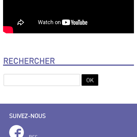
RECHERCHER
SUIVEZ-NOUS