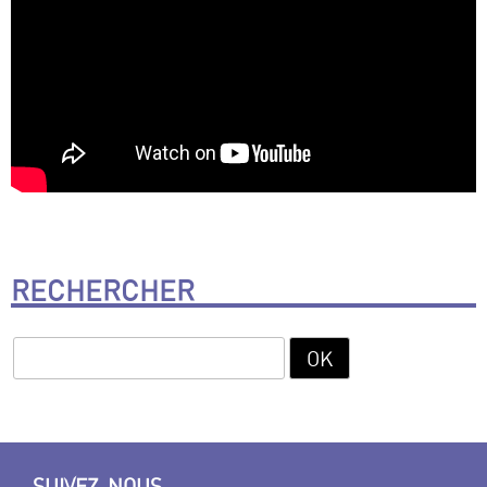
RECHERCHER
SUIVEZ-NOUS