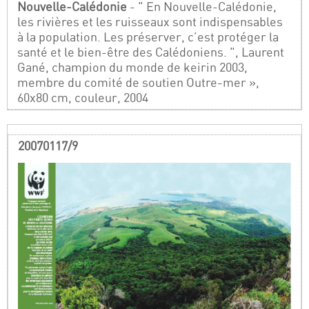
Nouvelle-Calédonie
- " En Nouvelle-Calédonie,
les rivières et les ruisseaux sont indispensables
à la population. Les préserver, c’est protéger la
santé et le bien-être des Calédoniens. ", Laurent
Gané, champion du monde de keirin 2003,
membre du comité de soutien Outre-mer »,
60x80 cm, couleur, 2004
20070117/9