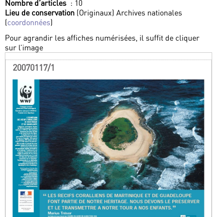
Nombre d’articles
: 10
Lieu de conservation
(Originaux) Archives nationales
(
coordonnées
)
Pour agrandir les affiches numérisées, il suffit de cliquer
sur l’image
20070117/1