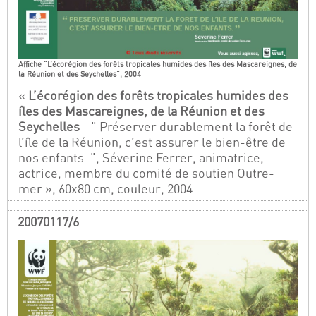
Affiche "L’écorégion des forêts tropicales humides des îles des Mascareignes, de
la Réunion et des Seychelles", 2004
«
L’écorégion des forêts tropicales humides des
îles des Mascareignes, de la Réunion et des
Seychelles
- " Préserver durablement la forêt de
l’île de la Réunion, c’est assurer le bien-être de
nos enfants. ", Séverine Ferrer, animatrice,
actrice, membre du comité de soutien Outre-
mer », 60x80 cm, couleur, 2004
20070117/6