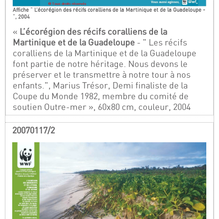
Affiche " L’écorégion des récifs coralliens de la Martinique et de la Guadeloupe -
", 2004
«
L’écorégion des récifs coralliens de la
Martinique et de la Guadeloupe
- " Les récifs
coralliens de la Martinique et de la Guadeloupe
font partie de notre héritage. Nous devons le
préserver et le transmettre à notre tour à nos
enfants.", Marius Trésor, Demi finaliste de la
Coupe du Monde 1982, membre du comité de
soutien Outre-mer », 60x80 cm, couleur, 2004
20070117/2