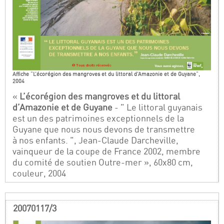
Affiche "L’écorégion des mangroves et du littoral d’Amazonie et de Guyane",
2004
«
L’écorégion des mangroves et du littoral
d’Amazonie et de Guyane
- " Le littoral guyanais
est un des patrimoines exceptionnels de la
Guyane que nous nous devons de transmettre
à nos enfants. ", Jean-Claude Darcheville,
vainqueur de la coupe de France 2002, membre
du comité de soutien Outre-mer », 60x80 cm,
couleur, 2004
20070117/3