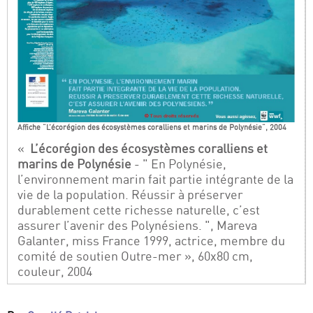
Affiche "L’écorégion des écosystèmes coralliens et marins de Polynésie", 2004
«
L’écorégion des écosystèmes coralliens et
marins de Polynésie
- " En Polynésie,
l’environnement marin fait partie intégrante de la
vie de la population. Réussir à préserver
durablement cette richesse naturelle, c’est
assurer l’avenir des Polynésiens. ", Mareva
Galanter, miss France 1999, actrice, membre du
comité de soutien Outre-mer », 60x80 cm,
couleur, 2004