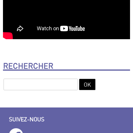
RECHERCHER
SUIVEZ-NOUS