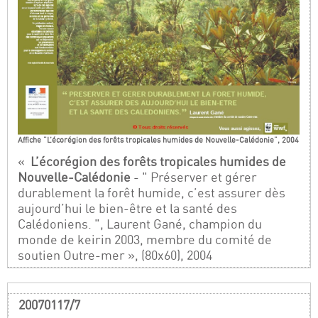
Affiche "L’écorégion des forêts tropicales humides de Nouvelle-Calédonie", 2004
«
L’écorégion des forêts tropicales humides de
Nouvelle-Calédonie
- " Préserver et gérer
durablement la forêt humide, c’est assurer dès
aujourd’hui le bien-être et la santé des
Calédoniens. ", Laurent Gané, champion du
monde de keirin 2003, membre du comité de
soutien Outre-mer », (80x60), 2004
20070117/7