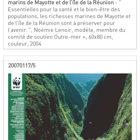
marins de Mayotte et de l’île de la Réunion
- "
Essentielles pour la santé et le bien-être des
populations, les richesses marines de Mayotte et
de l’île de la Réunion sont à préserver pour
l’avenir. ", Noémie Lenoir, modèle, membre du
comité de soutien Outre-mer », 60x80 cm,
couleur, 2004
20070117/5