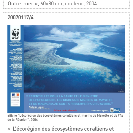
Outre-mer », 60x80 cm, couleur, 2004
20070117/4
affiche "L’écorégion des écosystèmes coralliens et marins de Mayotte et de l’île
de la Réunion", 2004
«
L’écorégion des écosystèmes coralliens et