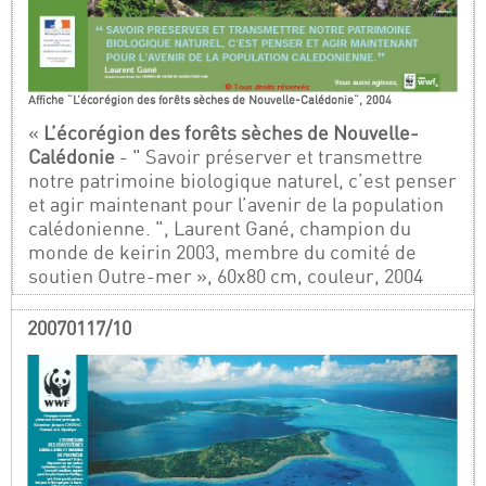
Affiche "L’écorégion des forêts sèches de Nouvelle-Calédonie", 2004
«
L’écorégion des forêts sèches de Nouvelle-
Calédonie
- " Savoir préserver et transmettre
notre patrimoine biologique naturel, c’est penser
et agir maintenant pour l’avenir de la population
calédonienne. ", Laurent Gané, champion du
monde de keirin 2003, membre du comité de
soutien Outre-mer », 60x80 cm, couleur, 2004
20070117/10