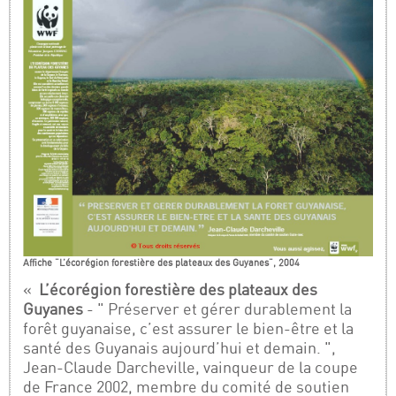
Affiche "L’écorégion forestière des plateaux des Guyanes", 2004
«
L’écorégion forestière des plateaux des
Guyanes
- " Préserver et gérer durablement la
forêt guyanaise, c’est assurer le bien-être et la
santé des Guyanais aujourd’hui et demain. ",
Jean-Claude Darcheville, vainqueur de la coupe
de France 2002, membre du comité de soutien