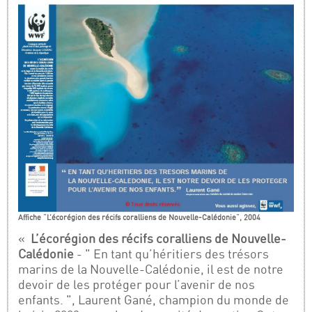
Affiche "L’écorégion des récifs coralliens de Nouvelle-Calédonie", 2004
«
L’écorégion des récifs coralliens de Nouvelle-
Calédonie
- " En tant qu’héritiers des trésors
marins de la Nouvelle-Calédonie, il est de notre
devoir de les protéger pour l’avenir de nos
enfants. ", Laurent Gané, champion du monde de