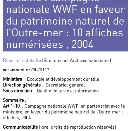
nationale WWF en faveur
du patrimoine naturel de
l’Outre-mer : 10 affiches
numérisées , 2004
Répertoire détaillé
(Site Internet Archives nationales)
versement
n°20070117
Ministère
: Ecologie et développement durable
Direction générale
: Secrétariat général
Sous direction
: Qualité de la vie et information
Sommaire :
Art 1-10
: Campagne nationale WWF, en partenariat avec le
ministère, en faveur du patrimoine naturel de l’Outre-mer :
affiches, 2004
Communicabilité
libre (droits de reproduction réservés)