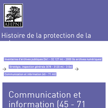
Histoire de la protection de la
nature
et de l’environnement
Inventaires d’archives publiques (341 - 32 127 ml - 2000 Go archives numériques)
Stratégie, inspection générale (578 - 3120 ml - 3 Go)
>
>
Communication et information (45 - 71 ml)
Communication et
information (45 - 71