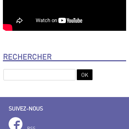
RECHERCHER
SUIVEZ-NOUS
RSS