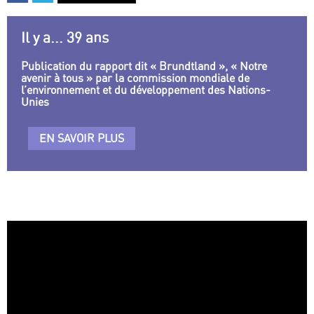
Il y a... 39 ans
Publication du rapport dit « Brundtland », « Notre
avenir à tous » par la commission mondiale de
l’environnement et du développement des Nations-
Unies
EN SAVOIR PLUS