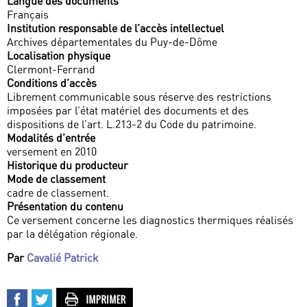
Langue des documents
Français
Institution responsable de l’accès intellectuel
Archives départementales du Puy-de-Dôme
Localisation physique
Clermont-Ferrand
Conditions d’accès
Librement communicable sous réserve des restrictions
imposées par l’état matériel des documents et des
dispositions de l’art. L.213-2 du Code du patrimoine.
Modalités d’entrée
versement en 2010
Historique du producteur
Mode de classement
cadre de classement.
Présentation du contenu
Ce versement concerne les diagnostics thermiques réalisés
par la délégation régionale.
Par
Cavalié Patrick