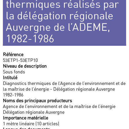
thermiques réalisés par
la délégation régionale
Auvergne de l’ADEME,
1982-1986
Référence
53ETP1-53ETP10
Niveau de description
Sous fonds
Intitulé
Diagnostics thermiques de l’Agence de l’environnement et de
la maîtrise de l’énergie - Délégation régionale Auvergne
1982-1986
Noms des principaux producteurs
Agence de l’environnement et de la maîtrise de l’énergie
Délégation régionale Auvergne
Importance matérielle
1 mètre linéaire (10 articles)