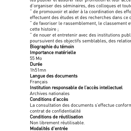
d’organiser des séminaires, des colloques et tou
“ de promouvoir et aider à la coordination des ef
effectuent des études et des recherches dans ce 
“ de favoriser le rassemblement, le classement et
cette histoire ;
“ de nouer et entretenir avec des institutions pub
poursuivent des objectifs semblables, des relati
Biographie du témoin
Importance matérielle
55 Mo
Durée
1h51mn
Langue des documents
Français
Institution responsable de l’accès intellectuel
Archives nationales
Conditions d’accès
La consultation des documents s’effectue conform
contrat de confidentialité
Conditions de réutilisation
Non librement réutilisable.
Modalités d’entrée