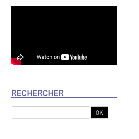
RECHERCHER