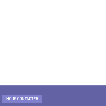
NOUS CONTACTER