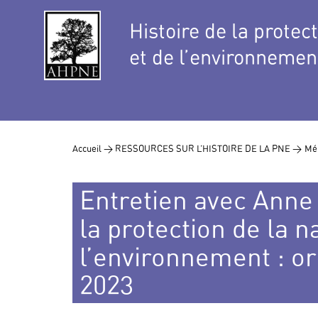
Histoire de la protec
et de l’environnemen
Accueil >
RESSOURCES SUR L’HISTOIRE DE LA PNE >
Mé
Entretien avec Anne 
la protection de la n
l’environnement : o
2023