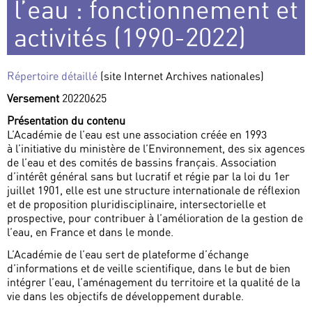
l’eau : fonctionnement et
activités (1990-2022)
Répertoire détaillé
(site Internet Archives nationales)
Versement
20220625
Présentation du contenu
L’Académie de l’eau est une association créée en 1993
à l’initiative du ministère de l’Environnement, des six agences
de l’eau et des comités de bassins français. Association
d’intérêt général sans but lucratif et régie par la loi du 1er
juillet 1901, elle est une structure internationale de réflexion
et de proposition pluridisciplinaire, intersectorielle et
prospective, pour contribuer à l’amélioration de la gestion de
l’eau, en France et dans le monde.
L’Académie de l’eau sert de plateforme d’échange
d’informations et de veille scientifique, dans le but de bien
intégrer l’eau, l’aménagement du territoire et la qualité de la
vie dans les objectifs de développement durable.