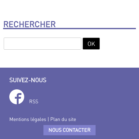
RECHERCHER
SUIVEZ-NOUS
RSS
Mentions légales
|
Plan du site
NOUS CONTACTER