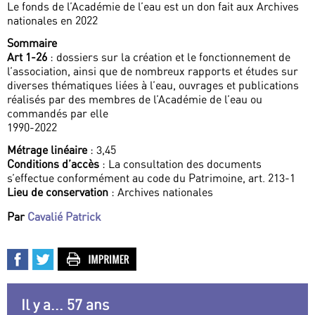
Le fonds de l’Académie de l’eau est un don fait aux Archives
nationales en 2022
Sommaire
Art 1-26
: dossiers sur la création et le fonctionnement de
l’association, ainsi que de nombreux rapports et études sur
diverses thématiques liées à l’eau, ouvrages et publications
réalisés par des membres de l’Académie de l’eau ou
commandés par elle
1990-2022
Métrage linéaire
: 3,45
Conditions d’accès
: La consultation des documents
s’effectue conformément au code du Patrimoine, art. 213-1
Lieu de conservation
: Archives nationales
Par
Cavalié Patrick
Il y a... 57 ans