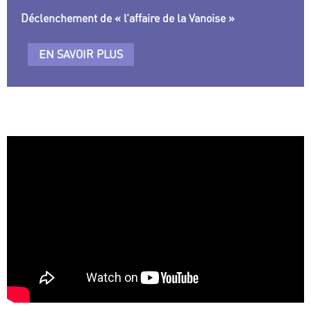
Déclenchement de « l’affaire de la Vanoise »
EN SAVOIR PLUS