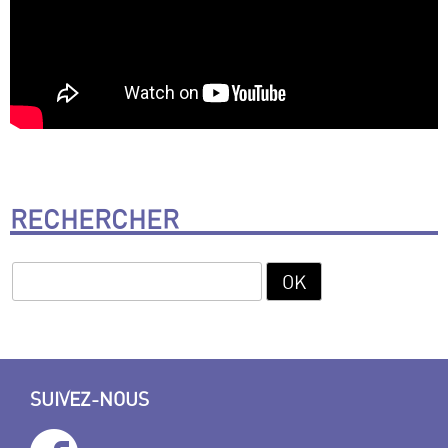
RECHERCHER
SUIVEZ-NOUS